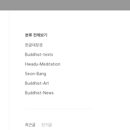
분류 전체보기
한글대장경
Buddhist-texts
Hwadu-Meditation
Seon-Bang
Buddhist-Art
Buddhist-News
최근글
인기글