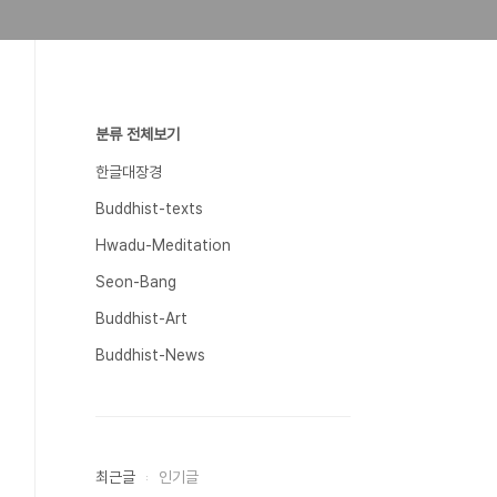
분류 전체보기
한글대장경
Buddhist-texts
Hwadu-Meditation
Seon-Bang
Buddhist-Art
Buddhist-News
최근글
인기글