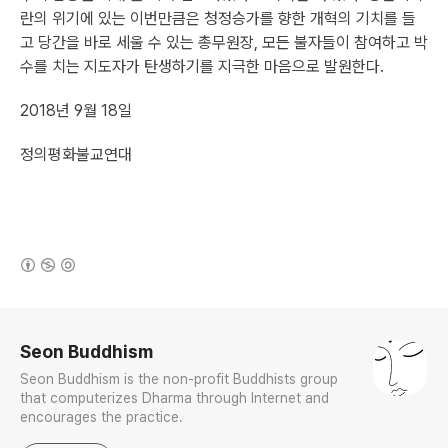
란의 위기에 있는 이번만큼은 청정승가를 향한 개혁의 기치를 들
고 당간을 바로 세울 수 있는 총무원장, 모든 불자들이 참여하고 박
수를 치는 지도자가 탄생하기를 지극한 마음으로 발원한다.
2018년 9월 18일
정의평화불교연대
(새창열림)
로그 정보
Seon Buddhism
Seon Buddhism is the non-profit Buddhists group
that computerizes Dharma through Internet and
encourages the practice.