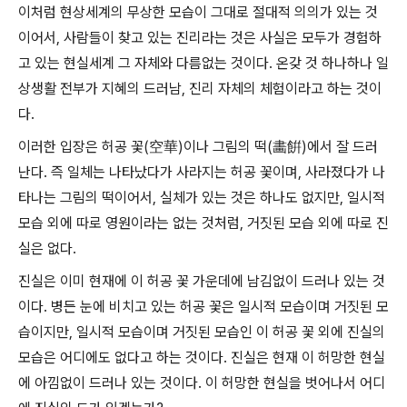
이처럼 현상세계의 무상한 모습이 그대로 절대적 의의가 있는 것
이어서, 사람들이 찾고 있는 진리라는 것은 사실은 모두가 경험하
고 있는 현실세계 그 자체와 다름없는 것이다. 온갖 것 하나하나 일
상생활 전부가 지혜의 드러남, 진리 자체의 체험이라고 하는 것이
다.
이러한 입장은 허공 꽃(空華)이나 그림의 떡(畵餠)에서 잘 드러
난다. 즉 일체는 나타났다가 사라지는 허공 꽃이며, 사라졌다가 나
타나는 그림의 떡이어서, 실체가 있는 것은 하나도 없지만, 일시적
모습 외에 따로 영원이라는 없는 것처럼, 거짓된 모습 외에 따로 진
실은 없다.
진실은 이미 현재에 이 허공 꽃 가운데에 남김없이 드러나 있는 것
이다. 병든 눈에 비치고 있는 허공 꽃은 일시적 모습이며 거짓된 모
습이지만, 일시적 모습이며 거짓된 모습인 이 허공 꽃 외에 진실의
모습은 어디에도 없다고 하는 것이다. 진실은 현재 이 허망한 현실
에 아낌없이 드러나 있는 것이다. 이 허망한 현실을 벗어나서 어디