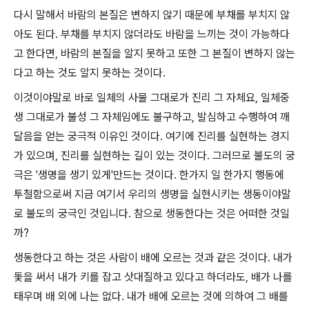
다시 말해서 바람의 본질은 변하지 않기 때문에 부채를 부치지 않
아도 된다. 부채를 부치지 않더라도 바람을 느끼는 것이 가능하다
고 한다면, 바람의 본질을 알지 못하고 또한 그 본질이 변하지 않는
다고 하는 것도 알지 못하는 것이다.
이것이야말로 바로 일체의 사물 그대로가 진리 그 자체요, 일체중
생 그대로가 불성 그 자체임에도 불구하고, 발심하고 수행하여 깨
달음을 얻는 궁극적 이유인 것이다. 여기에 진리를 실현하는 경지
가 있으며, 진리를 실현하는 길이 있는 것이다. 그러므로 불도의 궁
극은 '생명을 생기 있게'만드는 것이다. 한가지 일 한가지 행동에
투철함으로써 지금 여기서 우리의 생명을 실현시키는 생동이야말
로 불도의 궁극인 것입니다. 참으로 생동한다는 것은 어떠한 것일
까?
생동한다고 하는 것은 사람이 배에 오르는 것과 같은 것이다. 내가
돛을 써서 내가 키를 잡고 삿대질하고 있다고 하더라도, 배가 나를
태우며 배 외에 나는 없다. 내가 배에 오르는 것에 의하여 그 배를