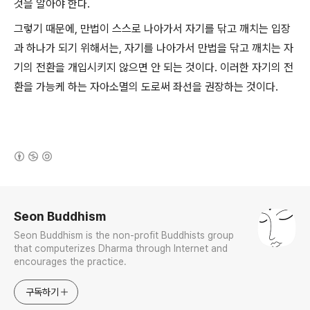
것을 알아야 한다.
그렇기 때문에, 만법이 스스로 나아가서 자기를 닦고 깨치는 입장
과 하나가 되기 위해서는, 자기를 나아가서 만법을 닦고 깨치는 자
기의 전환을 개입시키지 않으면 안 되는 것이다. 이러한 자기의 전
환을 가능케 하는 자아소멸의 도로써 좌선을 권장하는 것이다.
(새창열림)
로그 정보
Seon Buddhism
Seon Buddhism is the non-profit Buddhists group
that computerizes Dharma through Internet and
encourages the practice.
구독하기