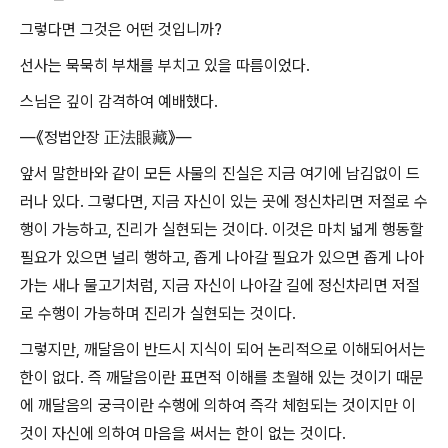
그렇다면 그것은 어떤 것입니까?
선사는 묵묵히 부채를 부치고 있을 따름이었다.
스님은 깊이 감격하여 예배했다.
―《정법안장 正法眼藏》―
앞서 말한바와 같이 모든 사물의 진실은 지금 여기에 남김없이 드
러나 있다. 그렇다면, 지금 자신이 있는 곳에 정신차리면 저절로 수
행이 가능하고, 진리가 실현되는 것이다. 이것은 마치 넓게 행동할
필요가 있으면 널리 행하고, 좁게 나아갈 필요가 있으면 좁게 나아
가는 새나 물고기처럼, 지금 자신이 나아갈 길에 정신차리면 저절
로 수행이 가능하며 진리가 실현되는 것이다.
그렇지만, 깨달음이 반드시 지식이 되어 논리적으로 이해되어서는
한이 없다. 즉 깨달음이란 표면적 이해를 초월해 있는 것이기 때문
에 깨달음의 궁극이란 수행에 의하여 즉각 체험되는 것이지만 이
것이 자신에 의하여 마음을 써서는 한이 없는 것이다.