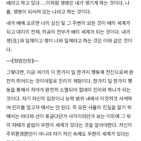
배라고 하고 있다. …이처럼 생명은 내가 생기게 하는 것이다. 나
를, 생명이 되어져 있는 나라고 하는 것이다.
내가 배에 오르면 나의 심신 및 그 주변의 모든 것이 배의 세계가
되고 대지의 전체, 허공의 전부가 배의 세계가 되는 것이다. 내가
생(生)과 일체이고 생이 나와 일체라고 하는 것은 이와 같은 것이
다.
―《정법안장》―
그렇다면, 지금 여기의 이 한가지 일 한가지 행동에 전신으로써 완
전히 뛰어드는 것이야말로 진리의 체험이다. 한가지 일 한가지 행
동을 통해서 자아가 완전히 소멸되어 절대의 진리와 하나가 되는
것이다. 자기 자신의 입장이나 능력 범위 내에서 이것저것 사색하
여 진리를 알고자 해서는 안 된다. 즉 모든 사물의 진실을 알기 위
해서는 바다와 산이 둥글다던가 사각이라던가 보는 이외에 그 밖
의 자태가 끝없이 무한의 세계가 있다는 것을 알아야한다. 자신의
주위환경뿐만이 아니라 자기 자신 속에도 무한의 세계가 있다는