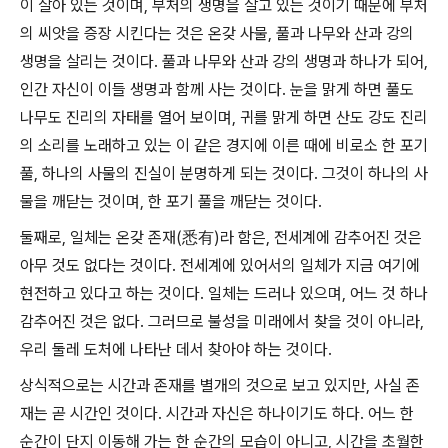
이 살아 있는 것이며, 부처의 생명을 살고 있는 것이기 때문에 부처
의 씨앗을 증장 시킨다는 것은 온갖 사물, 풀과 나무와 산과 강의
생명을 살리는 것이다. 풀과 나무와 산과 강의 생명과 하나가 되어,
인간 자신이 이들 생명과 함께 사는 것이다. 눈을 맑게 하면 풀도
나무도 진리의 자태를 열어 보이며, 귀를 맑게 하면 산도 강도 진리
의 소리를 노래하고 있는 이 같은 경지에 이른 때에 비로소 한 포기
풀, 하나의 사물의 진실이 분명하게 되는 것이다. 그것이 하나의 사
물을 깨닫는 것이며, 한 포기 풀을 깨닫는 것이다.
둘째로, 일체는 온갖 존재(悉有)라 함은, 전세계에 감추어진 것은
아무 것도 없다는 것이다. 전세계에 있어서의 일체가 지금 여기에
현전하고 있다고 하는 것이다. 일체는 드러나 있으며, 어느 것 하나
감추어진 것은 없다. 그러므로 불성을 미래에서 찾을 것이 아니라,
우리 둘레 도처에 나타난 데서 찾아야 하는 것이다.
상식적으로는 시간과 존재를 별개의 것으로 보고 있지만, 사실 존
재는 곧 시간인 것이다. 시간과 자신은 하나이기도 하다. 어느 한
순간이 단지 이동해 가는 한 순간의 모습이 아니고, 시간을 초월한