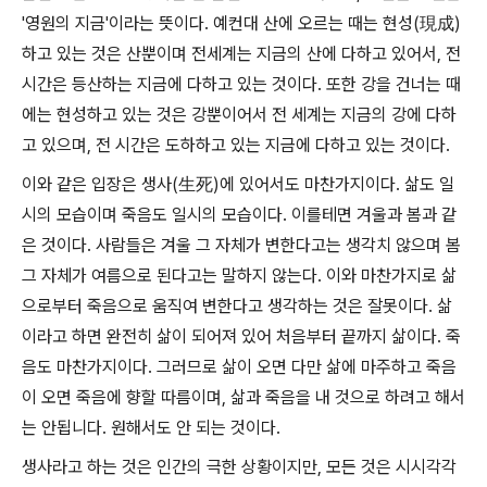
'영원의 지금'이라는 뜻이다. 예컨대 산에 오르는 때는 현성(現成)
하고 있는 것은 산뿐이며 전세계는 지금의 산에 다하고 있어서, 전
시간은 등산하는 지금에 다하고 있는 것이다. 또한 강을 건너는 때
에는 현성하고 있는 것은 강뿐이어서 전 세계는 지금의 강에 다하
고 있으며, 전 시간은 도하하고 있는 지금에 다하고 있는 것이다.
이와 같은 입장은 생사(生死)에 있어서도 마찬가지이다. 삶도 일
시의 모습이며 죽음도 일시의 모습이다. 이를테면 겨울과 봄과 같
은 것이다. 사람들은 겨울 그 자체가 변한다고는 생각치 않으며 봄
그 자체가 여름으로 된다고는 말하지 않는다. 이와 마찬가지로 삶
으로부터 죽음으로 움직여 변한다고 생각하는 것은 잘못이다. 삶
이라고 하면 완전히 삶이 되어져 있어 처음부터 끝까지 삶이다. 죽
음도 마찬가지이다. 그러므로 삶이 오면 다만 삶에 마주하고 죽음
이 오면 죽음에 향할 따름이며, 삶과 죽음을 내 것으로 하려고 해서
는 안됩니다. 원해서도 안 되는 것이다.
생사라고 하는 것은 인간의 극한 상황이지만, 모든 것은 시시각각