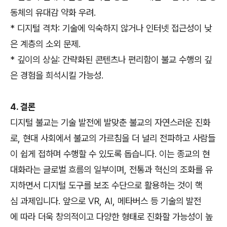
동체의 유대감 약화 우려.
* 디지털 격차: 기술에 익숙하지 않거나 인터넷 접근성이 낮
은 계층의 소외 문제.
* 깊이의 상실: 간략화된 콘텐츠나 편리함이 불교 수행의 깊
은 경험을 희석시킬 가능성.
4. 결론
디지털 불교는 기술 발전에 발맞춘 불교의 자연스러운 진화
로, 현대 사회에서 불교의 가르침을 더 널리 전파하고 사람들
이 쉽게 접하며 수행할 수 있도록 돕습니다. 이는 종교의 현
대화라는 글로벌 흐름의 일부이며, 전통과 혁신의 조화를 유
지하면서 디지털 도구를 보조 수단으로 활용하는 것이 핵
심 과제입니다. 앞으로 VR, AI, 메타버스 등 기술의 발전
에 따라 더욱 창의적이고 다양한 형태로 진화할 가능성이 높