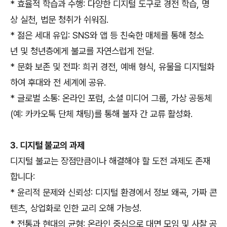
* 효율적 학습과 수행: 다양한 디지털 도구로 경전 학습, 명
상 실천, 법문 청취가 쉬워짐.
* 젊은 세대 유입: SNS와 앱 등 친숙한 매체를 통해 청소
년 및 청년층에게 불교를 자연스럽게 전달.
* 문화 보존 및 전파: 희귀 경전, 예배 형식, 유물을 디지털화
하여 후대와 전 세계에 공유.
* 글로벌 소통: 온라인 포럼, 소셜 미디어 그룹, 가상 공동체
(예: 카카오톡 단체 채팅)를 통해 불자 간 교류 활성화.
3. 디지털 불교의 과제
디지털 불교는 장점만큼이나 해결해야 할 도전 과제도 존재
합니다:
* 윤리적 문제와 신뢰성: 디지털 환경에서 정보 왜곡, 가짜 콘
텐츠, 상업화로 인한 교리 오해 가능성.
* 전통과 현대의 균형: 온라인 중심으로 대면 모임 및 사찰 공