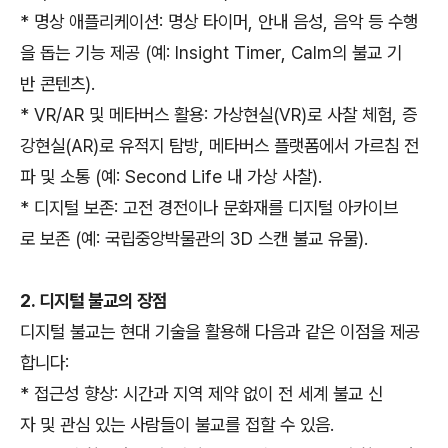
* 명상 애플리케이션: 명상 타이머, 안내 음성, 음악 등 수행
을 돕는 기능 제공 (예: Insight Timer, Calm의 불교 기
반 콘텐츠).
* VR/AR 및 메타버스 활용: 가상현실(VR)로 사찰 체험, 증
강현실(AR)로 유적지 탐방, 메타버스 플랫폼에서 가르침 전
파 및 소통 (예: Second Life 내 가상 사찰).
* 디지털 보존: 고전 경전이나 문화재를 디지털 아카이브
로 보존 (예: 국립중앙박물관의 3D 스캔 불교 유물).
2. 디지털 불교의 장점
디지털 불교는 현대 기술을 활용해 다음과 같은 이점을 제공
합니다:
* 접근성 향상: 시간과 지역 제약 없이 전 세계 불교 신
자 및 관심 있는 사람들이 불교를 접할 수 있음.