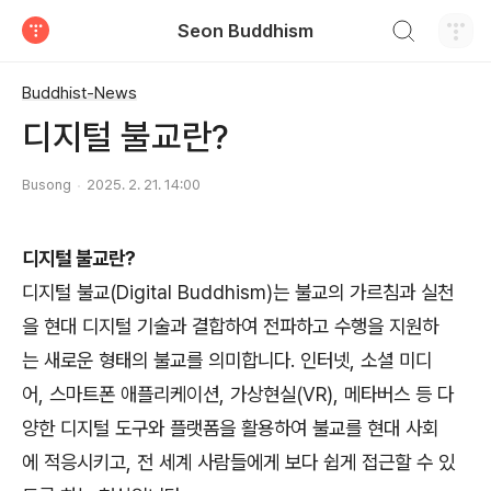
검색하기
Seon Buddhism
티스토리
Buddhist-News
디지털 불교란?
Busong
2025. 2. 21. 14:00
디지털 불교란?
디지털 불교(Digital Buddhism)는 불교의 가르침과 실천
을 현대 디지털 기술과 결합하여 전파하고 수행을 지원하
는 새로운 형태의 불교를 의미합니다. 인터넷, 소셜 미디
어, 스마트폰 애플리케이션, 가상현실(VR), 메타버스 등 다
양한 디지털 도구와 플랫폼을 활용하여 불교를 현대 사회
에 적응시키고, 전 세계 사람들에게 보다 쉽게 접근할 수 있